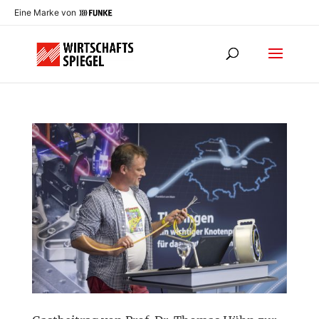
Eine Marke von