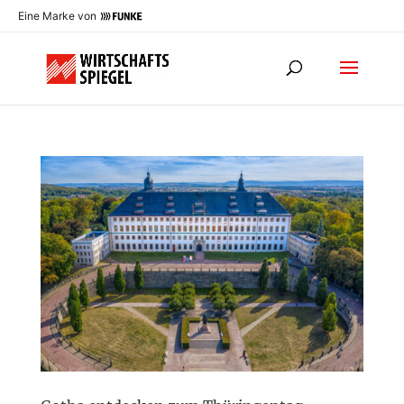
Eine Marke von