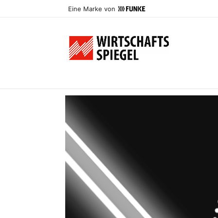
Eine Marke von