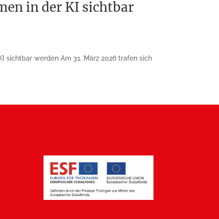
en in der KI sichtbar
I sichtbar werden Am 31. März 2026 trafen sich