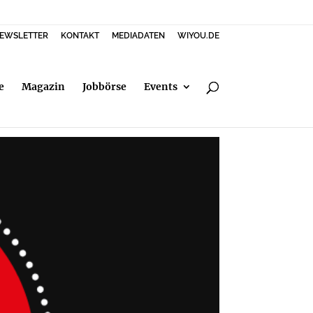
EWSLETTER
KONTAKT
MEDIADATEN
WIYOU.DE
e
Magazin
Jobbörse
Events