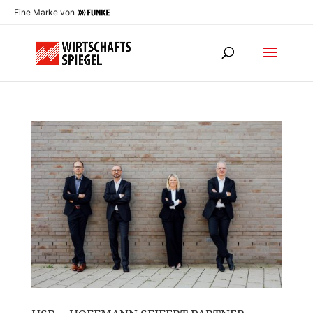
Eine Marke von