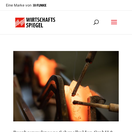
Eine Marke von