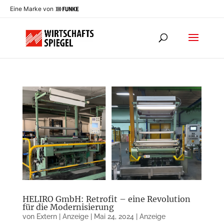
Eine Marke von
HELIRO GmbH: Retrofit – eine Revolution
für die Modernisierung
von
Extern | Anzeige
|
Mai 24, 2024
|
Anzeige