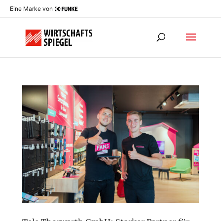
Eine Marke von