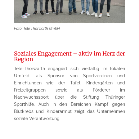
Foto: Tele Thorwarth GmbH
Soziales Engagement – aktiv im Herz der
Region
Tele-Thorwarth engagiert sich vielfältig im lokalen
Umfeld: als Sponsor von Sportvereinen und
Einrichtungen wie der Tafel, Kindergärten und
Freizeitgruppen sowie als Förderer im
Nachwuchssport über die Stiftung Thüringer
Sporthilfe. Auch in den Bereichen Kampf gegen
Blutkrebs und Kinderarmut zeigt das Unternehmen
soziale Verantwortung.