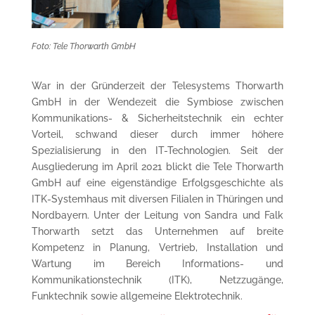
Foto: Tele Thorwarth GmbH
War in der Gründerzeit der Telesystems Thorwarth
GmbH in der Wendezeit die Symbiose zwischen
Kommunikations- & Sicherheitstechnik ein echter
Vorteil, schwand dieser durch immer höhere
Spezialisierung in den IT-Technologien. Seit der
Ausgliederung im April 2021 blickt die Tele Thorwarth
GmbH auf eine eigenständige Erfolgsgeschichte als
ITK-Systemhaus mit diversen Filialen in Thüringen und
Nordbayern. Unter der Leitung von Sandra und Falk
Thorwarth setzt das Unternehmen auf breite
Kompetenz in Planung, Vertrieb, Installation und
Wartung im Bereich Informations- und
Kommunikationstechnik (ITK), Netzzugänge,
Funktechnik sowie allgemeine Elektrotechnik.