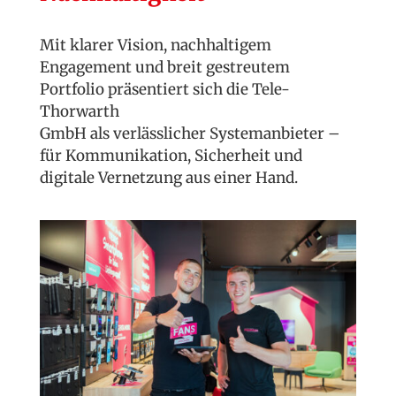
Mit klarer Vision, nachhaltigem
Engagement und breit gestreutem
Portfolio präsentiert sich die Tele-
Thorwarth
GmbH als verlässlicher Systemanbieter –
für Kommunikation, Sicherheit und
digitale Vernetzung aus einer Hand.