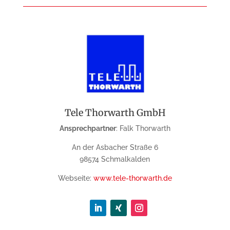
Tele Thorwarth GmbH
Ansprechpartner
: Falk Thorwarth
An der Asbacher Straße 6
98574 Schmalkalden
Webseite:
www.tele-thorwarth.de