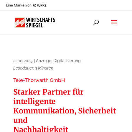
Eine Marke von
22.10.2025
|
Anzeige
,
Digitalisierung
Lesedauer:
3
Minuten
Tele-Thorwarth GmbH
Starker Partner für
intelligente
Kommunikation, Sicherheit
und
Nachhaltigkeit