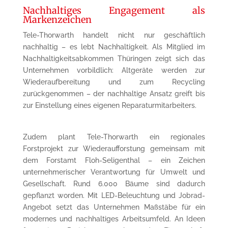
Nachhaltiges Engagement als
Markenzeichen
Tele-Thorwarth handelt nicht nur geschäftlich
nachhaltig – es lebt Nachhaltigkeit. Als Mitglied im
Nachhaltigkeitsabkommen Thüringen zeigt sich das
Unternehmen vorbildlich: Altgeräte werden zur
Wiederaufbereitung und zum Recycling
zurückgenommen – der nachhaltige Ansatz greift bis
zur Einstellung eines eigenen Reparaturmitarbeiters.
Zudem plant Tele-Thorwarth ein regionales
Forstprojekt zur Wiederaufforstung gemeinsam mit
dem Forstamt Floh-Seligenthal – ein Zeichen
unternehmerischer Verantwortung für Umwelt und
Gesellschaft. Rund 6.000 Bäume sind dadurch
gepflanzt worden. Mit LED-Beleuchtung und Jobrad-
Angebot setzt das Unternehmen Maßstäbe für ein
modernes und nachhaltiges Arbeitsumfeld. An Ideen