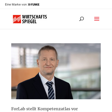
Eine Marke von
ForLab stellt Kompetenzatlas vor