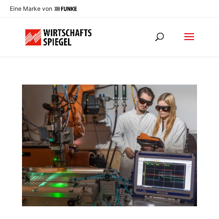
Eine Marke von