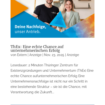
ThEx: Eine echte Chance auf
unternehmerischen Erfolg
von
Extern | Anzeige
|
Nov. 23, 2025
|
Anzeige
Lesedauer: 2 Minuten Thüringer Zentrum für
Existenzgründungen und Unternehmertum (ThEx) Eine
echte Chance aufunternehmerischen Erfolg Eine
Unternehmensnachfolge ist nicht nur ein Schritt in
eine bestehende Struktur – sie ist die Chance, mit
Verantwortung die Zukunft...