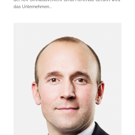
das Unternehmen...