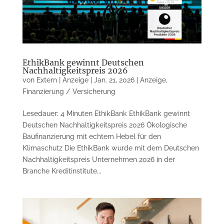
EthikBank gewinnt Deutschen
Nachhaltigkeitspreis 2026
von
Extern | Anzeige
|
Jan. 21, 2026
|
Anzeige
,
Finanzierung / Versicherung
Lesedauer: 4 Minuten EthikBank EthikBank gewinnt
Deutschen Nachhaltigkeitspreis 2026 Ökologische
Baufinanzierung mit echtem Hebel für den
Klimaschutz Die EthikBank wurde mit dem Deutschen
Nachhaltigkeitspreis Unternehmen 2026 in der
Branche Kreditinstitute...