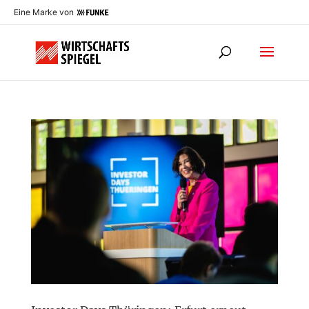
Eine Marke von