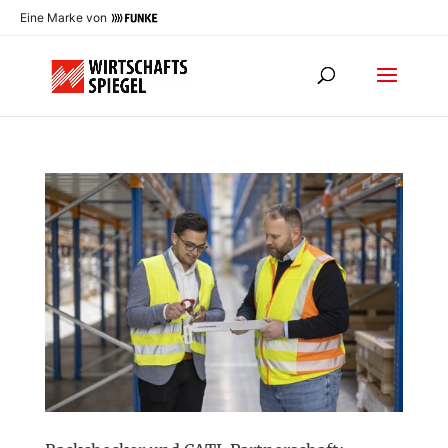
Eine Marke von