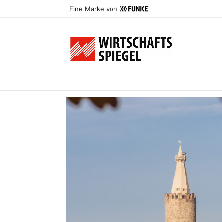
Eine Marke von