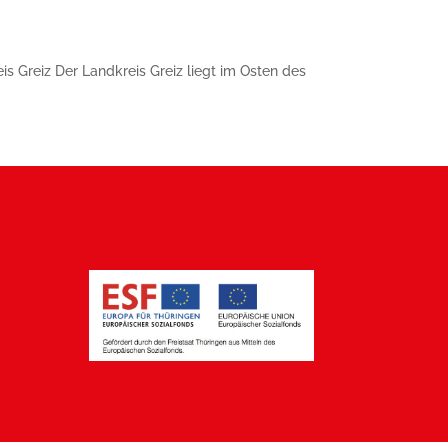
eis Greiz Der Landkreis Greiz liegt im Osten des