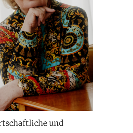
rtschaftliche und