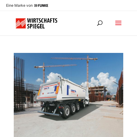
Eine Marke von