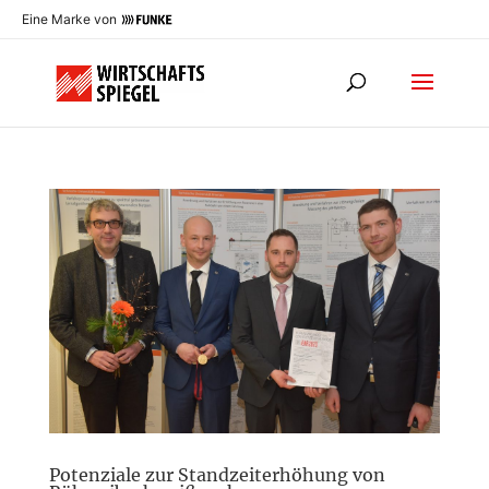
Eine Marke von
Potenziale zur Standzeiterhöhung von