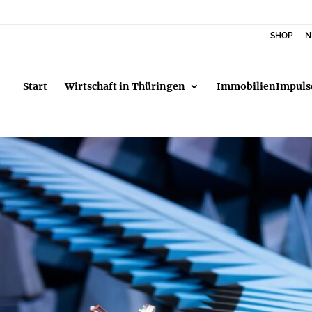
SHOP
N
Start
Wirtschaft in Thüringen
ImmobilienImpuls