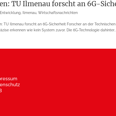
en: TU Ilmenau forscht an 6G-Sich
 Entwicklung
,
Ilmenau
,
Wirtschaftsnachrichten
 TU Ilmenau forscht an 6G-Sicherheit Forscher an der Technischen 
zise erkennen wie kein System zuvor. Die 6G-Technologie dahinter..
pressum
enschutz
B