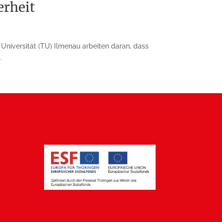
erheit
Universität (TU) Ilmenau arbeiten daran, dass
.