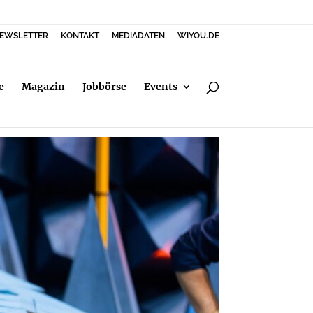
EWSLETTER
KONTAKT
MEDIADATEN
WIYOU.DE
e
Magazin
Jobbörse
Events