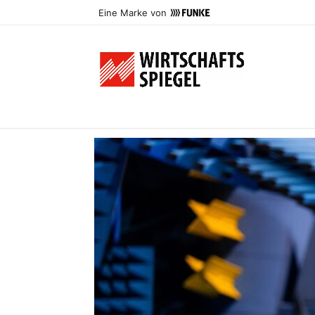
Eine Marke von