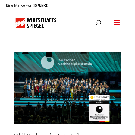
Eine Marke von