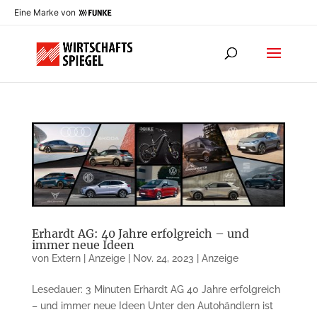
Eine Marke von
Erhardt AG: 40 Jahre erfolgreich – und
immer neue Ideen
von
Extern | Anzeige
|
Nov. 24, 2023
|
Anzeige
Lesedauer: 3 Minuten Erhardt AG 40 Jahre erfolgreich
– und immer neue Ideen Unter den Autohändlern ist