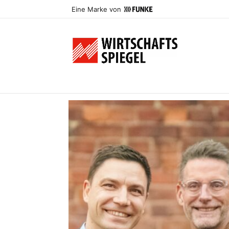
Eine Marke von