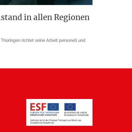
stand in allen Regionen
hüringen richtet seine Arbeit personell und