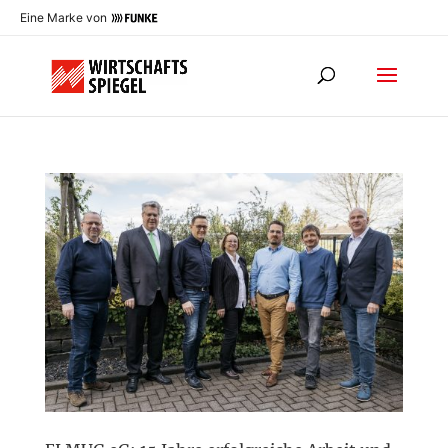
Eine Marke von