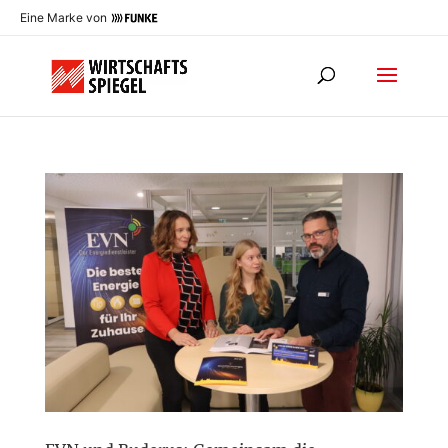
Eine Marke von