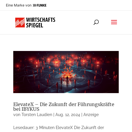
Eine Marke von
ElevateX – Die Zukunft der Führungskräfte
bei IBYKUS
von
Torsten Laudien
|
Aug. 12, 2024
|
Anzeige
Lesedauer: 3 Minuten ElevateX Die Zukunft der