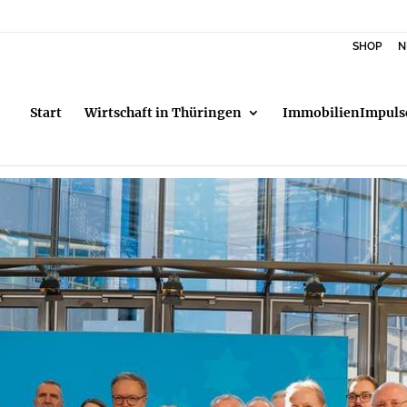
SHOP
N
Start
Wirtschaft in Thüringen
ImmobilienImpuls