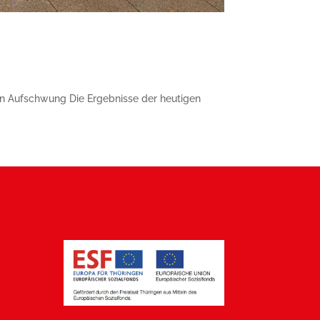
en Aufschwung Die Ergebnisse der heutigen