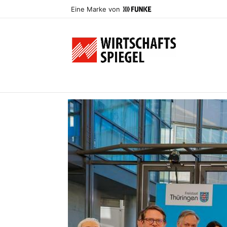
Eine Marke von