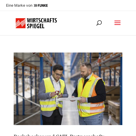
Eine Marke von