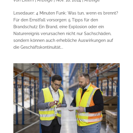
Lesedauer: 4 Minuten Funk: Was tun, wenn es brennt?
Für den Ernstfall vorsorgen: 5 Tipps für den
Brandschutz Ein Brand, eine Explosion oder ein
Naturereignis verursachen nicht nur Sachschäden,
sondern können auch erhebliche Auswirkungen auf
die Geschäftskontinuität...