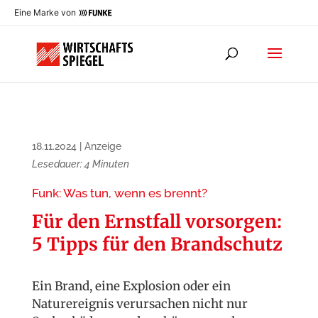
Eine Marke von
18.11.2024
|
Anzeige
Lesedauer:
4
Minuten
Funk: Was tun, wenn es brennt?
Für den Ernstfall vorsorgen:
5 Tipps für den Brandschutz
Ein Brand, eine Explosion oder ein
Naturereignis verursachen nicht nur