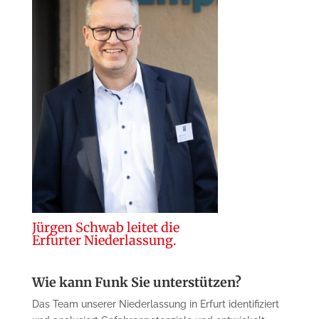
Jürgen Schwab leitet die
Erfurter Niederlassung.
Wie kann Funk Sie unterstützen?
Das Team unserer Niederlassung in Erfurt identifiziert