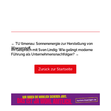
←
TU Ilmenau: Sonnenenergie zur Herstellung von
Wasserstoff
Im Gespräch mit Sven Lindig: Wie gelingt moderne
Führung als Unternehmensnachfolger?
→
Zurück zur Startseite