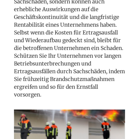
Sachschäden, sondern können auch
erhebliche Auswirkungen auf die
Geschäftskontinuität und die langfristige
Rentabilität eines Unternehmens haben.
Selbst wenn die Kosten für Ertragsausfall
und Wiederaufbau gedeckt sind, bleibt für
die betroffenen Unternehmen ein Schaden.
Schützen Sie Ihr Unternehmen vor langen
Betriebsunterbrechungen und
Ertragsausfällen durch Sachschäden, indem
Sie frühzeitig Brandschutzmaßnahmen
ergreifen und so für den Ernstfall
vorsorgen.