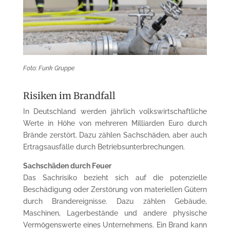
Foto: Funk Gruppe
Risiken im Brandfall
In Deutschland werden jährlich volkswirtschaftliche
Werte in Höhe von mehreren Milliarden Euro durch
Brände zerstört. Dazu zählen Sachschäden, aber auch
Ertragsausfälle durch Betriebsunterbrechungen.
Sachschäden durch Feuer
Das Sachrisiko bezieht sich auf die potenzielle
Beschädigung oder Zerstörung von materiellen Gütern
durch Brandereignisse. Dazu zählen Gebäude,
Maschinen, Lagerbestände und andere physische
Vermögenswerte eines Unternehmens. Ein Brand kann