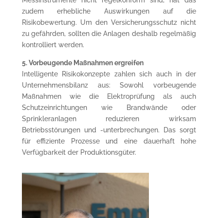
zudem erhebliche Auswirkungen auf die
Risikobewertung. Um den Versicherungsschutz nicht
zu gefährden, sollten die Anlagen deshalb regelmäßig
kontrolliert werden.
5. Vorbeugende Maßnahmen ergreifen
Intelligente Risikokonzepte zahlen sich auch in der
Unternehmensbilanz aus: Sowohl vorbeugende
Maßnahmen wie die Elektroprüfung als auch
Schutzeinrichtungen wie Brandwände oder
Sprinkleranlagen reduzieren wirksam
Betriebsstörungen und -unterbrechungen. Das sorgt
für effiziente Prozesse und eine dauerhaft hohe
Verfügbarkeit der Produktionsgüter.