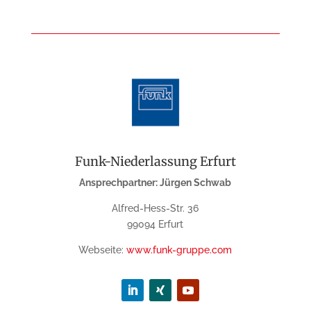
Funk-Niederlassung Erfurt
Ansprechpartner: Jürgen Schwab
Alfred-Hess-Str. 36
99094 Erfurt
Webseite:
www.funk-gruppe.com