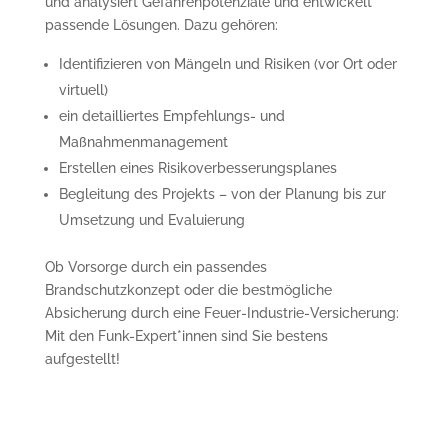
und analysiert Gefahrenpotenziale und entwickelt
passende Lösungen. Dazu gehören:
Identifizieren von Mängeln und Risiken (vor Ort oder
virtuell)
ein detailliertes Empfehlungs- und
Maßnahmenmanagement
Erstellen eines Risikoverbesserungsplanes
Begleitung des Projekts – von der Planung bis zur
Umsetzung und Evaluierung
Ob Vorsorge durch ein passendes
Brandschutzkonzept oder die bestmögliche
Absicherung durch eine Feuer-Industrie-Versicherung:
Mit den Funk-Expert*innen sind Sie bestens
aufgestellt!