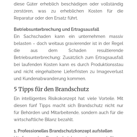
diese Güter erheblich beschädigen oder vollständig
zerstören, was zu erheblichen Kosten für die
Reparatur oder den Ersatz führt.
Betriebsunterbrechung und Ertragsausfall
Ein Sachschaden kann ein unternehmen massiv
belasten – doch weitaus gravierender ist in der Regel
die aus dem Schaden resultierende
Betriebsunterbrechung: Zusätzlich zum Ertragsausfall
bei laufenden Kosten kann es durch Produktionsstau
und nicht eingehaltene Lieferfristen zu Imageverlust
und Kundenabwanderung kommen.
5 Tipps für den Brandschutz
Ein intelligentes Risikokonzept hat viele Vorteile. Mit
diesen fünf Tipps macht sich Brandschutz nicht nur
für Behörden und Mitarbeitende, sondern auch für die
wirtschaftliche Bilanz bezahlt.
1. Professionelles Brandschutzkonzept aufstellen