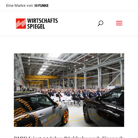
Eine Marke von