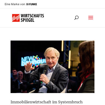
Eine Marke von
Immobilienwirtschaft im Systembruch