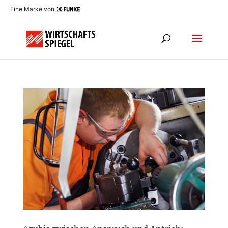
Eine Marke von