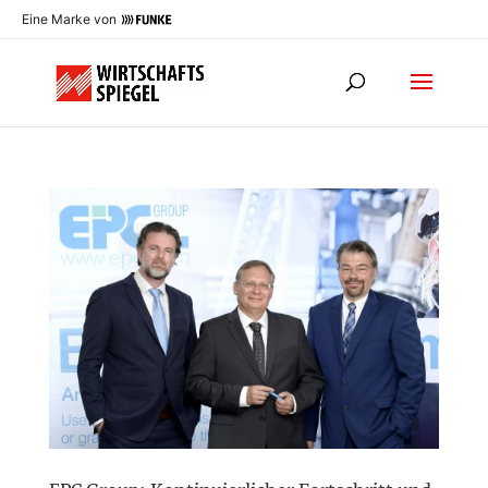
Eine Marke von