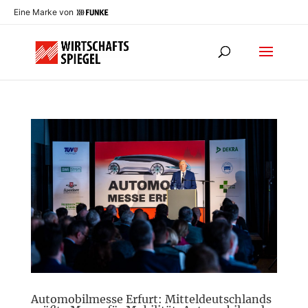
Eine Marke von
Automobilmesse Erfurt: Mitteldeutschlands