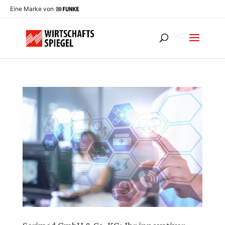
Eine Marke von