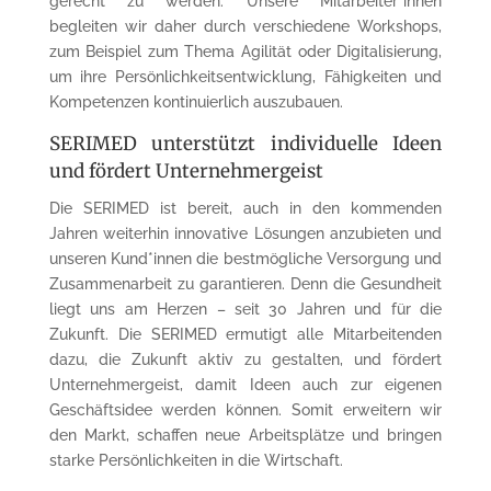
gerecht zu werden. Unsere Mitarbeiter*innen
begleiten wir daher durch verschiedene Workshops,
zum Beispiel zum Thema Agilität oder Digitalisierung,
um ihre Persönlichkeitsentwicklung, Fähigkeiten und
Kompetenzen kontinuierlich auszubauen.
SERIMED unterstützt individuelle Ideen
und fördert Unternehmergeist
Die SERIMED ist bereit, auch in den kommenden
Jahren weiterhin innovative Lösungen anzubieten und
unseren Kund*innen die bestmögliche Versorgung und
Zusammenarbeit zu garantieren. Denn die Gesundheit
liegt uns am Herzen – seit 30 Jahren und für die
Zukunft. Die SERIMED ermutigt alle Mitarbeitenden
dazu, die Zukunft aktiv zu gestalten, und fördert
Unternehmergeist, damit Ideen auch zur eigenen
Geschäftsidee werden können. Somit erweitern wir
den Markt, schaffen neue Arbeitsplätze und bringen
starke Persönlichkeiten in die Wirtschaft.