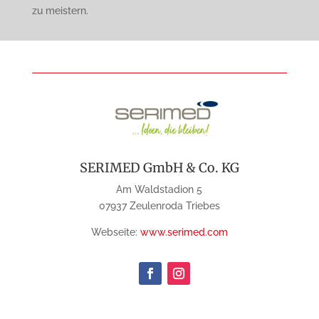
zu meistern.
SERIMED GmbH & Co. KG
Am Waldstadion 5
07937 Zeulenroda Triebes
Webseite:
www.serimed.com