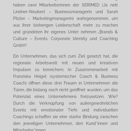
haben zwei Mitarbeiterinnen der SERIMED (Ja nett
Lindner-Neubert – Businessmanagerin und Sarah
Pitzler – Marketingmanagerin) wahrgenommen, um
aus ihrer bisherigen Leidenschaft mehr zu machen
und gründeten ihr eigenes Unter nehmen „Brands &
Culture – Events, Corporate Identity und Coaching
GmbH“.
Ein Unternehmen, das sich zum Ziel gesetzt hat, die
regionale Arbeitswelt mit neuen und kreativen
Impulsen zu bereichern. In Zusammenarbeit mit
Franziska Heigel (systemischer Coach & Business
Coach) öffnen diese drei Frauen in Unternehmen die
Türen, die bislang noch nicht geöffnet wurden, um das
Potenzial eines Unternehmens freizusetzen. Wie?
Durch die Verknüpfung von außergewöhnlichen
Events mit emotionaler Tiefe und individuellen
Coachings schaffen sie eine starke Bindung zwischen
den jeweiligen Unternehmen, den Kund*innen und
Mitarbeiter*innen.