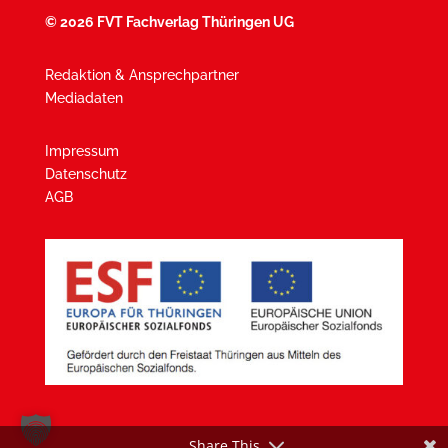
©
2026 FVT Fachverlag Thüringen UG
Redaktion & Ansprechpartner
Mediadaten
Impressum
Datenschutz
AGB
Share This