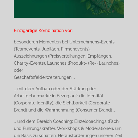
Einzigartige Kombination von:
besonderen Momenten bei Unternehmens-Events
(Teamevents, Jubiläen, Firmenevents),
Auszeichnungen (Preisverleihungen, Empfängen,
Charity-Events), Launches (Produkt- (Re-) Launches)
oder
Geschäftsfelderweiterungen …
… mit dem Aufbau oder der Stärkung der
Arbeitgebermarke in Bezug auf: die Identität
(Corporate Identity), die Sichtbarkeit (Corporate
Brand) und die Wahrnehmung (Consumer Brand) …
… und dem Bereich Coaching: Einzelcoachings (Fach-
und Führungskräfte), Workshops & Moderationen, um
die Basis zu schaffen, Herausforderungen unserer Zeit