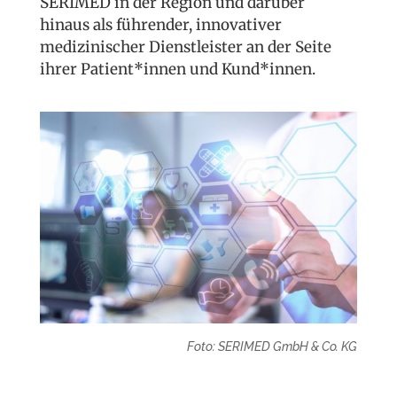
SERIMED in der Region und darüber
hinaus als führender, innovativer
medizinischer Dienstleister an der Seite
ihrer Patient*innen und Kund*innen.
Foto: SERIMED GmbH & Co. KG