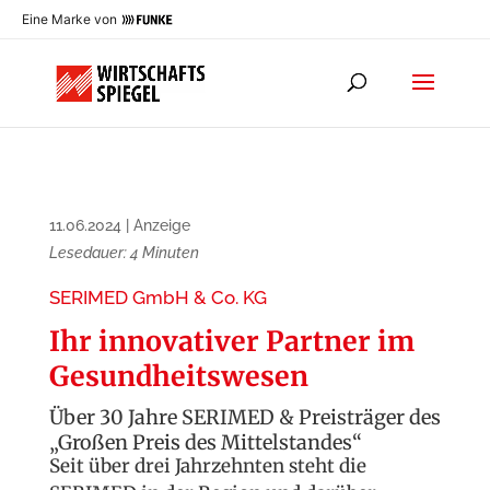
Eine Marke von
11.06.2024
|
Anzeige
Lesedauer:
4
Minuten
SERIMED GmbH & Co. KG
Ihr innovativer Partner im
Gesundheitswesen
Über 30 Jahre SERIMED & Preisträger des
„Großen Preis des Mittelstandes“
Seit über drei Jahrzehnten steht die