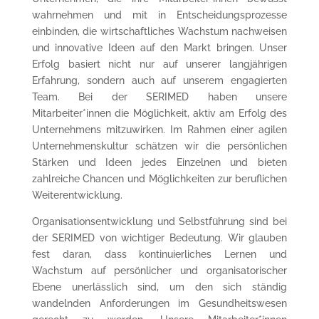
wahrnehmen und mit in Entscheidungsprozesse
einbinden, die wirtschaftliches Wachstum nachweisen
und innovative Ideen auf den Markt bringen. Unser
Erfolg basiert nicht nur auf unserer langjährigen
Erfahrung, sondern auch auf unserem engagierten
Team. Bei der SERIMED haben unsere
Mitarbeiter*innen die Möglichkeit, aktiv am Erfolg des
Unternehmens mitzuwirken. Im Rahmen einer agilen
Unternehmenskultur schätzen wir die persönlichen
Stärken und Ideen jedes Einzelnen und bieten
zahlreiche Chancen und Möglichkeiten zur beruflichen
Weiterentwicklung.
Organisationsentwicklung und Selbstführung sind bei
der SERIMED von wichtiger Bedeutung. Wir glauben
fest daran, dass kontinuierliches Lernen und
Wachstum auf persönlicher und organisatorischer
Ebene unerlässlich sind, um den sich ständig
wandelnden Anforderungen im Gesundheitswesen