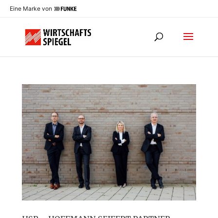
Eine Marke von