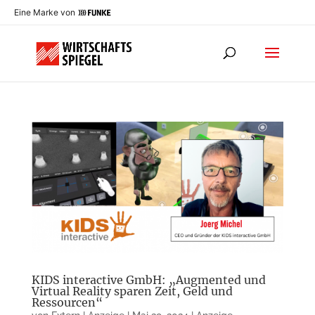
Eine Marke von
KIDS interactive GmbH: „Augmented und
Virtual Reality sparen Zeit, Geld und
Ressourcen“