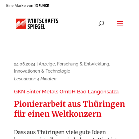
Eine Marke von
24.06.2024
|
Anzeige
,
Forschung & Entwicklung
,
Innovationen & Technologie
Lesedauer:
4
Minuten
GKN Sinter Metals GmbH Bad Langensalza
Pionierarbeit aus Thüringen
für einen Weltkonzern
Dass aus Thüringen viele gute Ideen