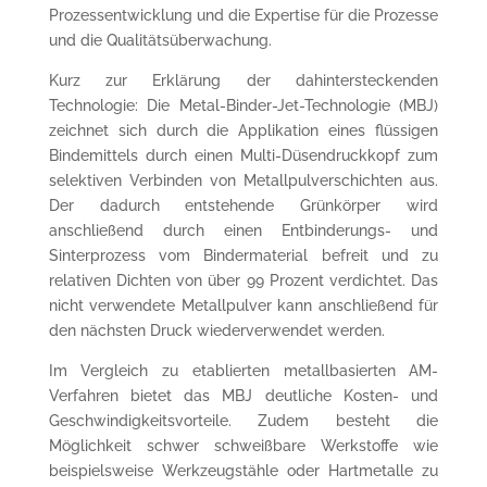
Prozessentwicklung und die Expertise für die Prozesse
und die Qualitätsüberwachung.
Kurz zur Erklärung der dahintersteckenden
Technologie: Die Metal-Binder-Jet-Technologie (MBJ)
zeichnet sich durch die Applikation eines flüssigen
Bindemittels durch einen Multi-Düsendruckkopf zum
selektiven Verbinden von Metallpulverschichten aus.
Der dadurch entstehende Grünkörper wird
anschließend durch einen Entbinderungs- und
Sinterprozess vom Bindermaterial befreit und zu
relativen Dichten von über 99 Prozent verdichtet. Das
nicht verwendete Metallpulver kann anschließend für
den nächsten Druck wiederverwendet werden.
Im Vergleich zu etablierten metallbasierten AM-
Verfahren bietet das MBJ deutliche Kosten- und
Geschwindigkeitsvorteile. Zudem besteht die
Möglichkeit schwer schweißbare Werkstoffe wie
beispielsweise Werkzeugstähle oder Hartmetalle zu