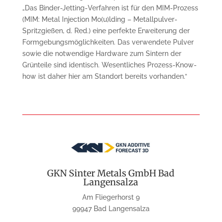
„Das Binder-Jetting-Verfahren ist für den MIM-Prozess
(MIM: Metal Injection Mo(u)lding – Metallpulver-
Spritzgießen, d. Red.) eine perfekte Erweiterung der
Formgebungsmöglichkeiten. Das verwendete Pulver
sowie die notwendige Hardware zum Sintern der
Grünteile sind identisch. Wesentliches Prozess-Know-
how ist daher hier am Standort bereits vorhanden.“
GKN Sinter Metals GmbH Bad
Langensalza
Am Fliegerhorst 9
99947 Bad Langensalza