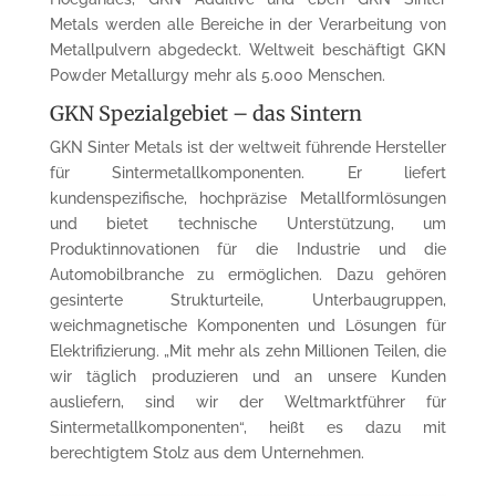
Metals werden alle Bereiche in der Verarbeitung von
Metallpulvern abgedeckt. Weltweit beschäftigt GKN
Powder Metallurgy mehr als 5.000 Menschen.
GKN Spezialgebiet – das Sintern
GKN Sinter Metals ist der weltweit führende Hersteller
für Sintermetallkomponenten. Er liefert
kundenspezifische, hochpräzise Metallformlösungen
und bietet technische Unterstützung, um
Produktinnovationen für die Industrie und die
Automobilbranche zu ermöglichen. Dazu gehören
gesinterte Strukturteile, Unterbaugruppen,
weichmagnetische Komponenten und Lösungen für
Elektrifizierung. „Mit mehr als zehn Millionen Teilen, die
wir täglich produzieren und an unsere Kunden
ausliefern, sind wir der Weltmarktführer für
Sintermetallkomponenten“, heißt es dazu mit
berechtigtem Stolz aus dem Unternehmen.