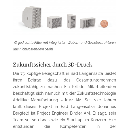
3D gedruckte Filter mit integrierten Waben- und Gewebestrukturen
aus nichtrostendem Stahl
Zukunftssicher durch 3D-Druck
Die 75-köpfige Belegschaft in Bad Langensalza leistet
ihren Beitrag dazu, das Gesamtunternehmen
zukunftsfähig zu machen. Ein Teil der Mitarbeitenden
beschäftigt sich nämlich mit der Zukunftstechnologie
Additive Manufacturing – kurz AM. Seit vier Jahren
läuft dieses Projekt in Bad Langensalza. Johannes
Bergfeld ist Project Engineer Binder AM. Er sagt, sein
Team sei so etwas wie ein Start-up im Konzern. Hier
entstünden die Kompetenzen in der