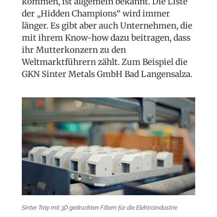
kommen, ist allgemein bekannt. Die Liste
der „Hidden Champions“ wird immer
länger. Es gibt aber auch Unternehmen, die
mit ihrem Know-how dazu beitragen, dass
ihr Mutterkonzern zu den
Weltmarktführern zählt. Zum Beispiel die
GKN Sinter Metals GmbH Bad Langensalza.
Sinter Tray mit 3D gedruckten Filtern für die Elektroindustrie