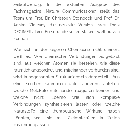
zeitaufwendig. In der aktuellen Ausgabe des
Fachmagazins „Nature Communications“ stellt das
Team um Prof. Dr. Christoph Steinbeck und Prof. Dr.
Achim Zielesny die neueste Version ihres Tools
DECIMER.ai vor. Forschende sollen sie weltweit nutzen
können.
Wer sich an den eigenen Chemieunterricht erinnert,
weiß es: Wie chemische Verbindungen aufgebaut
sind, aus welchen Atomen sie bestehen, wie diese
räumlich angeordnet und miteinander verbunden sind,
wird in sogenannten Strukturformeln dargestellt. Aus
einer solchen kann man unter anderem ableiten,
welche Moleküle miteinander reagieren können und
welche nicht. Ebenso wie sich komplexe
Verbindungen synthetisieren lassen oder welche
Naturstoffe eine therapeutische Wirkung haben
könnten, weil sie mit Zielmolekülen in Zellen
zusammenpassen.