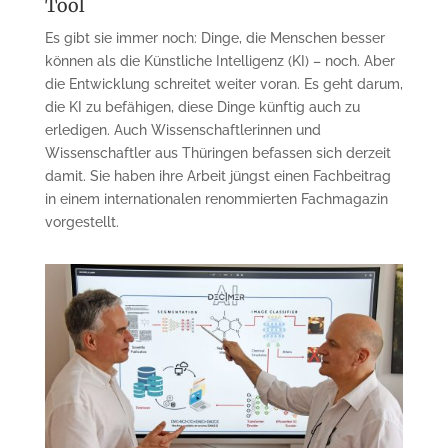
Tool
Es gibt sie immer noch: Dinge, die Menschen besser
können als die Künstliche Intelligenz (KI) – noch. Aber
die Entwicklung schreitet weiter voran. Es geht darum,
die KI zu befähigen, diese Dinge künftig auch zu
erledigen. Auch Wissenschaftlerinnen und
Wissenschaftler aus Thüringen befassen sich derzeit
damit. Sie haben ihre Arbeit jüngst einen Fachbeitrag
in einem internationalen renommierten Fachmagazin
vorgestellt.