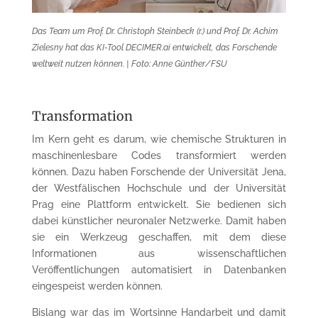
Das Team um Prof. Dr. Christoph Steinbeck (r.) und Prof. Dr. Achim
Zielesny hat das KI-Tool DECIMER.ai entwickelt, das Forschende
weltweit nutzen können. | Foto: Anne Günther/FSU
Transformation
Im Kern geht es darum, wie chemische Strukturen in
maschinenlesbare Codes transformiert werden
können. Dazu haben Forschende der Universität Jena,
der Westfälischen Hochschule und der Universität
Prag eine Plattform entwickelt. Sie bedienen sich
dabei künstlicher neuronaler Netzwerke. Damit haben
sie ein Werkzeug geschaffen, mit dem diese
Informationen aus wissenschaftlichen
Veröffentlichungen automatisiert in Datenbanken
eingespeist werden können.
Bislang war das im Wortsinne Handarbeit und damit