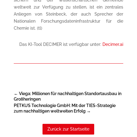
weltweit zur Verfügung zu stellen, ist ein zentrales
Anliegen von Steinbeck, der auch Sprecher der
Nationalen Forschungsdateninfrastruktur für die
Chemie ist. (tl)
Das KI-Tool DECIMER ist verfügbar unter:
Decimer.ai
←
Viega: Millionen für nachhaltigen Standortausbau in
Großheringen
PETKUS Technologie GmbH: Mit der TIES-Strategie
zum nachhaltigen weltweiten Erfolg
→
Zurück zur Startseite