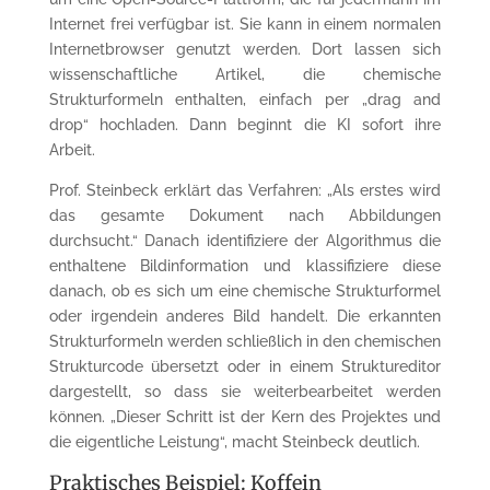
Internet frei verfügbar ist. Sie kann in einem normalen
Internetbrowser genutzt werden. Dort lassen sich
wissenschaftliche Artikel, die chemische
Strukturformeln enthalten, einfach per „drag and
drop“ hochladen. Dann beginnt die KI sofort ihre
Arbeit.
Prof. Steinbeck erklärt das Verfahren: „Als erstes wird
das gesamte Dokument nach Abbildungen
durchsucht.“ Danach identifiziere der Algorithmus die
enthaltene Bildinformation und klassifiziere diese
danach, ob es sich um eine chemische Strukturformel
oder irgendein anderes Bild handelt. Die erkannten
Strukturformeln werden schließlich in den chemischen
Strukturcode übersetzt oder in einem Struktureditor
dargestellt, so dass sie weiterbearbeitet werden
können. „Dieser Schritt ist der Kern des Projektes und
die eigentliche Leistung“, macht Steinbeck deutlich.
Praktisches Beispiel: Koffein