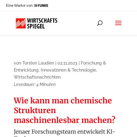
Eine Marke von
von
Torsten Laudien
|
02.11.2023
|
Forschung &
Entwicklung
,
Innovationen & Technologie
,
Wirtschaftsnachrichten
Lesedauer:
4
Minuten
Wie kann man chemische
Strukturen
maschinenlesbar machen?
Jenaer Forschungsteam entwickelt KI-