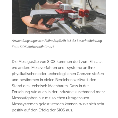
Anwendungsingenieur Falko Seyfferth bei der Laserkalibrierung
|
Foto: SIOS Meßtechnik GmbH
Die Messgeräte von SIOS kommen dort zum Einsatz,
wo andere Messverfahren und -systeme an ihre
physikalischen oder technologischen Grenzen stoßen
und bestimmen in vielen Bereichen weltweit den
Stand des technisch Machbaren. Dass in der
Forschung wie auch in der Industrie zunehmend mehr
Messaufgaben nur mit solchen ultragenauen
Messsystemen gelöst werden können, wirkt sich sehr
positiv auf den Erfolg der SIOS aus.