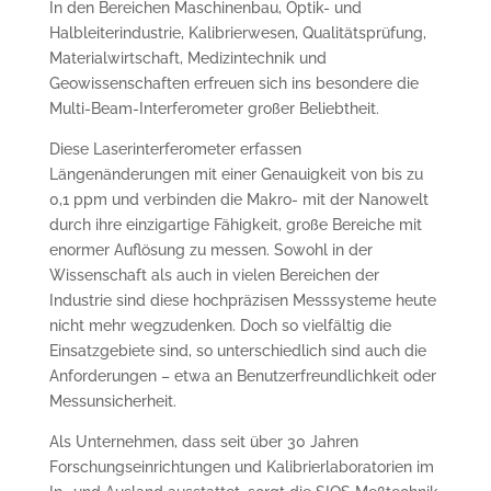
In den Bereichen Maschinenbau, Optik- und
Halbleiterindustrie, Kalibrierwesen, Qualitätsprüfung,
Materialwirtschaft, Medizintechnik und
Geowissenschaften erfreuen sich ins besondere die
Multi-Beam-Interferometer großer Beliebtheit.
Diese Laserinterferometer erfassen
Längenänderungen mit einer Genauigkeit von bis zu
0,1 ppm und verbinden die Makro- mit der Nanowelt
durch ihre einzigartige Fähigkeit, große Bereiche mit
enormer Auflösung zu messen. Sowohl in der
Wissenschaft als auch in vielen Bereichen der
Industrie sind diese hochpräzisen Messsysteme heute
nicht mehr wegzudenken. Doch so vielfältig die
Einsatzgebiete sind, so unterschiedlich sind auch die
Anforderungen – etwa an Benutzerfreundlichkeit oder
Messunsicherheit.
Als Unternehmen, dass seit über 30 Jahren
Forschungseinrichtungen und Kalibrierlaboratorien im