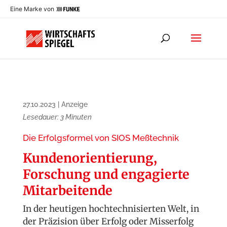
Eine Marke von
27.10.2023
|
Anzeige
Lesedauer:
3
Minuten
Die Erfolgsformel von SIOS Meßtechnik
Kundenorientierung,
Forschung und engagierte
Mitarbeitende
In der heutigen hochtechnisierten Welt, in
der Präzision über Erfolg oder Misserfolg