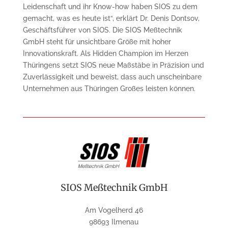
Leidenschaft und ihr Know-how haben SIOS zu dem
gemacht, was es heute ist“, erklärt Dr. Denis Dontsov,
Geschäftsführer von SIOS. Die SIOS Meßtechnik
GmbH steht für unsichtbare Größe mit hoher
Innovationskraft. Als Hidden Champion im Herzen
Thüringens setzt SIOS neue Maßstäbe in Präzision und
Zuverlässigkeit und beweist, dass auch unscheinbare
Unternehmen aus Thüringen Großes leisten können.
SIOS Meßtechnik GmbH
Am Vogelherd 46
98693 Ilmenau