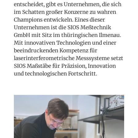
entscheidet, gibt es Unternehmen, die sich
im Schatten großer Konzerne zu wahren
Champions entwickeln. Eines dieser
Unternehmen ist die SIOS Meßtechnik
GmbH mit Sitz im thüringischen Ilmenau.
Mit innovativen Technologien und einer
beeindruckenden Kompetenz für
laserinterferometrische Messsysteme setzt
SIOS Maßstäbe für Präzision, Innovation
und technologischen Fortschritt.