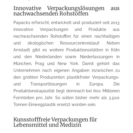
Innovative Verpackungslösungen aus
nachwachsenden Rohstoffen
Papacks erforscht, entwickelt und produziert seit 2013
innovative Verpackungen und Produkte aus
nachwachsenden Rohstoffen für einen nachhaltigen
und ökologischen Ressourcenkreislauf. Neben
Arnstadt gibt es weitere Produktionsstätten in Köln
und den Niederlanden sowie Niederlassungen in
München, Prag und New York. Damit gehört das
Unternehmen nach eigenen Angaben inzwischen zu
den größten Produzenten plastikfreier Verpackungs-
und Transportlösungen in Europa. Die
Produktionskapazität liegt demnach bei 600 Millionen
Formteilen pro Jahr. So sollen bisher mehr als 3.500
Tonnen Einwegplastik ersetzt worden sein.
Kunsstofffreie Verpackungen für
Lebensmittel und Medizin