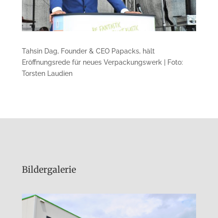
Tahsin Dag, Founder & CEO Papacks, hält
Eröffnungsrede für neues Verpackungswerk | Foto:
Torsten Laudien
Bildergalerie