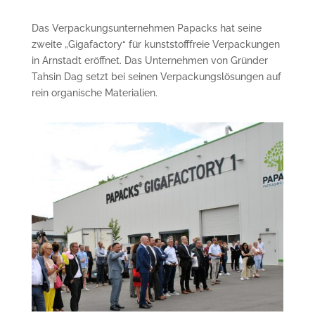
Das Verpackungsunternehmen Papacks hat seine
zweite „Gigafactory“ für kunststofffreie Verpackungen
in Arnstadt eröffnet. Das Unternehmen von Gründer
Tahsin Dag setzt bei seinen Verpackungslösungen auf
rein organische Materialien.