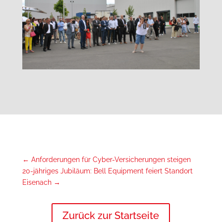
←
Anforderungen für Cyber-Versicherungen steigen
20-jähriges Jubiläum: Bell Equipment feiert Standort
Eisenach
→
Zurück zur Startseite