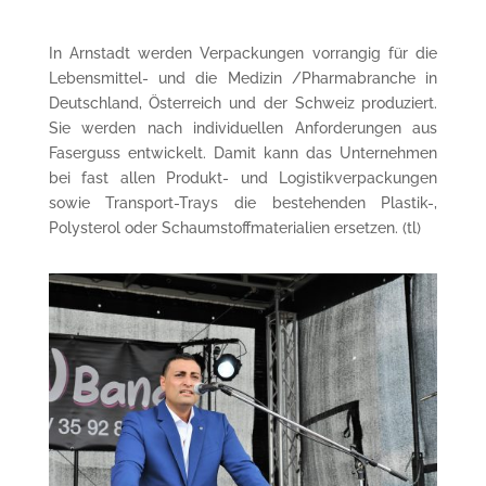
In Arnstadt werden Verpackungen vorrangig für die
Lebensmittel- und die Medizin /Pharmabranche in
Deutschland, Österreich und der Schweiz produziert.
Sie werden nach individuellen Anforderungen aus
Faserguss entwickelt. Damit kann das Unternehmen
bei fast allen Produkt- und Logistikverpackungen
sowie Transport-Trays die bestehenden Plastik-,
Polysterol oder Schaumstoffmaterialien ersetzen. (tl)