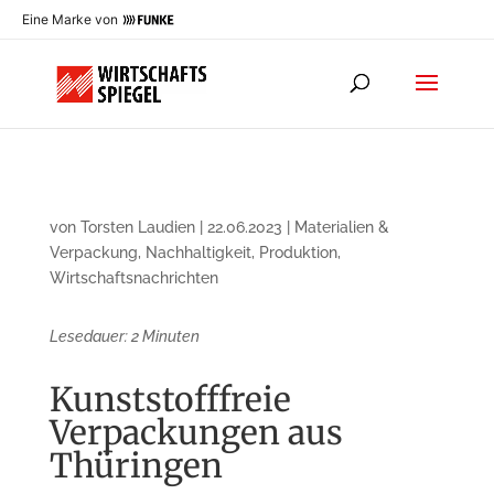
Eine Marke von
von
Torsten Laudien
|
22.06.2023
|
Materialien &
Verpackung
,
Nachhaltigkeit
,
Produktion
,
Wirtschaftsnachrichten
Lesedauer:
2
Minuten
Kunststofffreie
Verpackungen aus
Thüringen