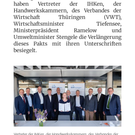
haben Vertreter der IHKen, der
Handwerkskammern, des Verbandes der
Wirtschaft Thüringen (VWT),
Wirtschaftsminister Tiefensee,
Ministerpräsident Ramelow und
Umweltminister Stengele die Verlängerung
dieses Pakts mit ihren Unterschriften
besiegelt.
Vertreter der IHKen, der Handwerkskammern, des Verbandes der