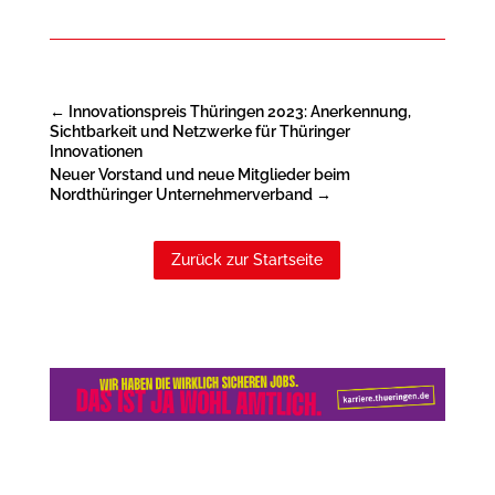
←
Innovationspreis Thüringen 2023: Anerkennung,
Sichtbarkeit und Netzwerke für Thüringer
Innovationen
Neuer Vorstand und neue Mitglieder beim
Nordthüringer Unternehmerverband
→
Zurück zur Startseite