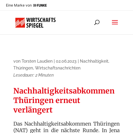
Eine Marke von
von
Torsten Laudien
|
02.06.2023
|
Nachhaltigkeit
,
Thüringen
,
Wirtschaftsnachrichten
Lesedauer:
2
Minuten
Nachhaltigkeitsabkommen
Thüringen erneut
verlängert
Das Nachhaltigkeitsabkommen Thüringen
(NAT) geht in die nächste Runde. In Jena