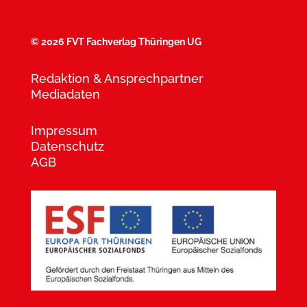
©
2026 FVT Fachverlag Thüringen UG
Redaktion & Ansprechpartner
Mediadaten
Impressum
Datenschutz
AGB