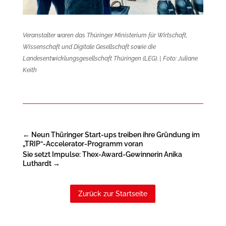
Veranstalter waren das Thüringer Ministerium für Wirtschaft,
Wissenschaft und Digitale Gesellschaft sowie die
Landesentwicklungsgesellschaft Thüringen (LEG). | Foto: Juliane
Keith
←
Neun Thüringer Start-ups treiben ihre Gründung im
„TRIP“-Accelerator-Programm voran
Sie setzt Impulse: Thex-Award-Gewinnerin Anika
Luthardt
→
Zurück zur Startseite