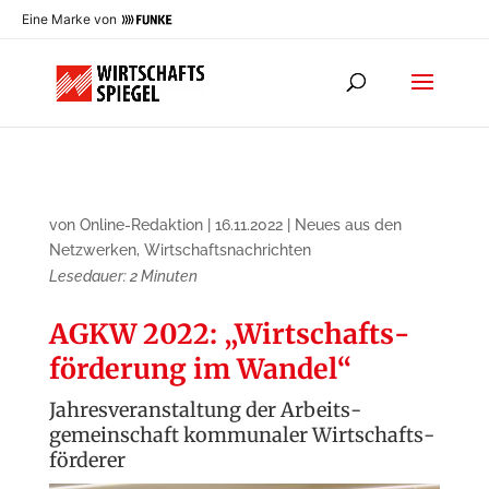
Eine Marke von
von
Online-Redaktion
|
16.11.2022
|
Neues aus den
Netzwerken
,
Wirtschaftsnachrichten
Lesedauer:
2
Minuten
AGKW 2022: „Wirtschafts­
förderung im Wandel“
Jahresveranstaltung der Arbeits­
gemeinschaft kommunaler Wirtschafts­
förderer