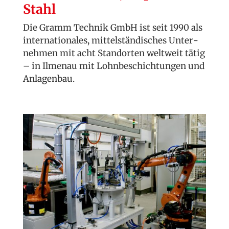
Stahl
Die Gramm Technik GmbH ist seit 1990 als
internationales, mittel­ständisches Unter­
nehmen mit acht Standorten weltweit tätig
– in Ilmenau mit Lohn­beschichtungen und
Anlagenbau.