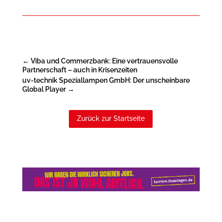
←
Viba und Commerzbank: Eine vertrauensvolle
Partnerschaft – auch in Krisenzeiten
uv-technik Speziallampen GmbH: Der unscheinbare
Global Player
→
Zurück zur Startseite