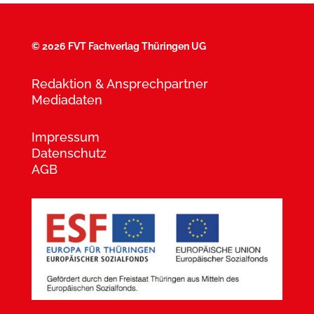
©
2026 FVT Fachverlag Thüringen UG
Redaktion & Ansprechpartner
Mediadaten
Impressum
Datenschutz
AGB