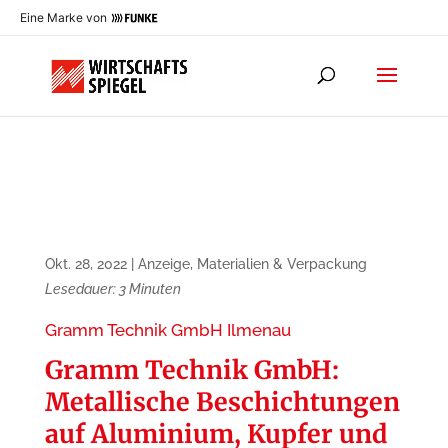
Eine Marke von
Okt. 28, 2022
|
Anzeige
,
Materialien & Verpackung
Lesedauer:
3
Minuten
Gramm Technik GmbH Ilmenau
Gramm Technik GmbH:
Metallische Beschich­tungen
auf Aluminium, Kupfer und