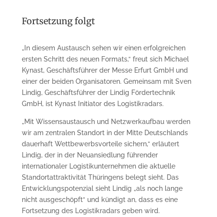
Fortsetzung folgt
„In diesem Austausch sehen wir einen erfolgreichen
ersten Schritt des neuen Formats,“ freut sich Michael
Kynast, Geschäftsführer der Messe Erfurt GmbH und
einer der beiden Organisatoren. Gemeinsam mit Sven
Lindig, Geschäftsführer der Lindig Fördertechnik
GmbH, ist Kynast Initiator des Logistikradars.
„Mit Wissensaustausch und Netzwerkaufbau werden
wir am zentralen Standort in der Mitte Deutschlands
dauerhaft Wettbewerbsvorteile sichern,“ erläutert
Lindig, der in der Neuansiedlung führender
internationaler Logistikunternehmen die aktuelle
Standortattraktivität Thüringens belegt sieht. Das
Entwicklungspotenzial sieht Lindig „als noch lange
nicht ausgeschöpft“ und kündigt an, dass es eine
Fortsetzung des Logistikradars geben wird.