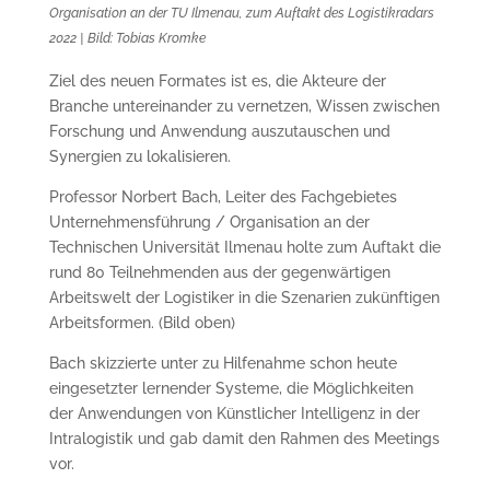
Organisation an der TU Ilmenau, zum Auftakt des Logistikradars
2022 | Bild: Tobias Kromke
Ziel des neuen Formates ist es, die Akteure der
Branche untereinander zu vernetzen, Wissen zwischen
Forschung und Anwendung auszutauschen und
Synergien zu lokalisieren.
Professor Norbert Bach, Leiter des Fachgebietes
Unternehmensführung / Organisation an der
Technischen Universität Ilmenau holte zum Auftakt die
rund 80 Teilnehmenden aus der gegenwärtigen
Arbeitswelt der Logistiker in die Szenarien zukünftigen
Arbeitsformen. (Bild oben)
Bach skizzierte unter zu Hilfenahme schon heute
eingesetzter lernender Systeme, die Möglichkeiten
der Anwendungen von Künstlicher Intelligenz in der
Intralogistik und gab damit den Rahmen des Meetings
vor.