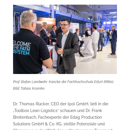
Prof. Stefan Landwehr, Kanzler der Fachhochschule Erfurt (MItte),
Bild: Tobias Kromke
Dr. Thomas Rücker, CEO der Ipol GmbH, ließ in die
„Toolbox Lean Logistics“ schauen und Dr. Frank
Breitenbach, Fachexperte der Edag Production
Solutions GmbH & Co. KG, stellte Potenziale und