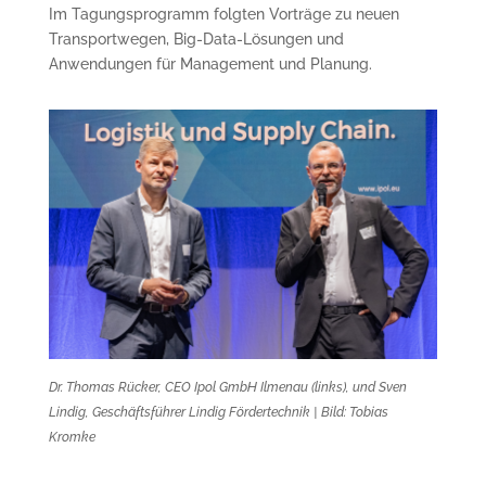
Im Tagungsprogramm folgten Vorträge zu neuen
Transportwegen, Big-Data-Lösungen und
Anwendungen für Management und Planung.
Dr. Thomas Rücker, CEO Ipol GmbH Ilmenau (links), und Sven
Lindig, Geschäftsführer Lindig Fördertechnik | Bild: Tobias
Kromke