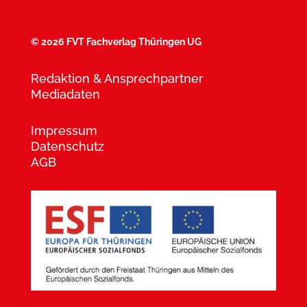
©
2026 FVT Fachverlag Thüringen UG
Redaktion & Ansprechpartner
Mediadaten
Impressum
Datenschutz
AGB