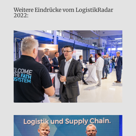
Weitere Eindrücke vom LogistikRadar
2022: