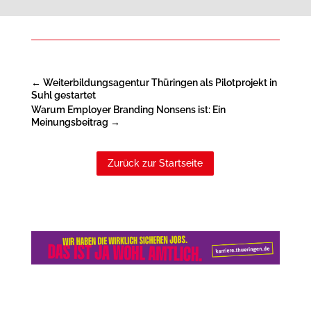
←
Weiterbildungsagentur Thüringen als Pilotprojekt in
Suhl gestartet
Warum Employer Branding Nonsens ist: Ein
Meinungsbeitrag
→
Zurück zur Startseite