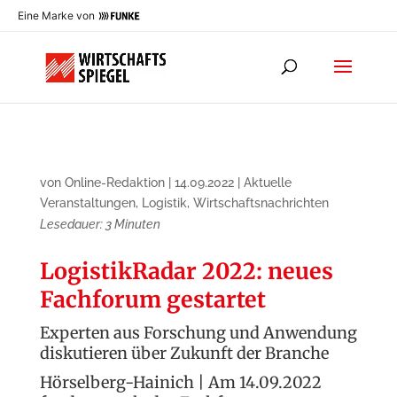
Eine Marke von
von
Online-Redaktion
|
14.09.2022
|
Aktuelle
Veranstaltungen
,
Logistik
,
Wirtschaftsnachrichten
Lesedauer:
3
Minuten
LogistikRadar 2022: neues
Fachforum gestartet
Experten aus Forschung und Anwendung
diskutieren über Zukunft der Branche
Hörselberg-Hainich | Am 14.09.2022