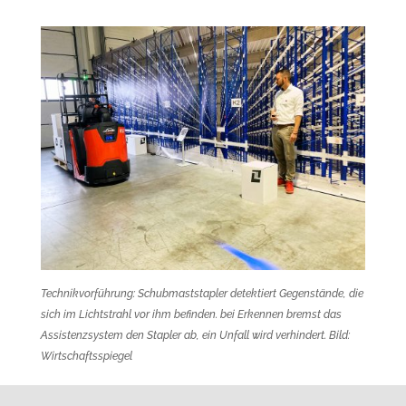
Technikvorführung: Schubmaststapler detektiert Gegenstände, die
sich im Lichtstrahl vor ihm befinden. bei Erkennen bremst das
Assistenzsystem den Stapler ab, ein Unfall wird verhindert.
Bild:
Wirtschaftsspiegel