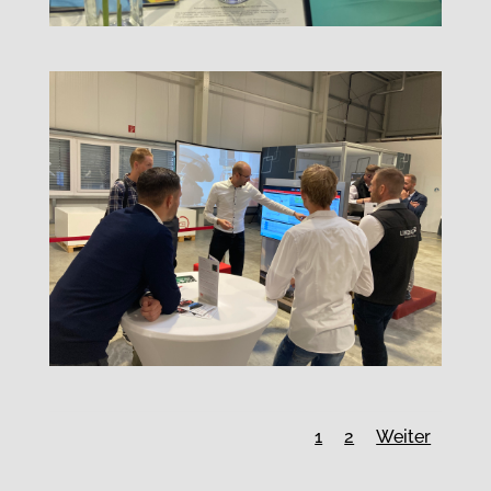
1
2
Weiter