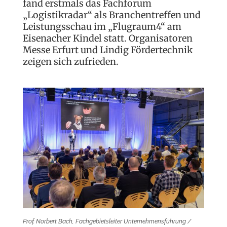
fand erstmals das Fachforum
„Logistikradar“ als Branchentreffen und
Leistungsschau im „Flugraum4“ am
Eisenacher Kindel statt. Organisatoren
Messe Erfurt und Lindig Fördertechnik
zeigen sich zufrieden.
Prof. Norbert Bach, Fachgebietsleiter Unternehmensführung /