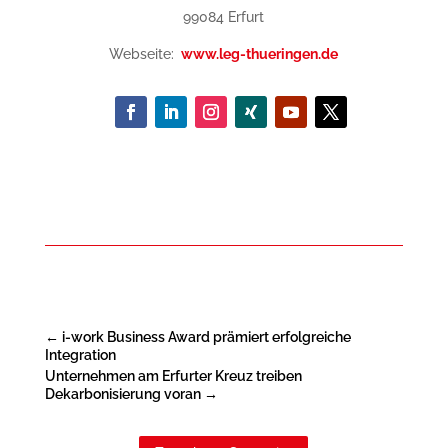
99084 Erfurt
Webseite:
www.leg-thueringen.de
←
i-work Business Award prämiert erfolgreiche
Integration
Unternehmen am Erfurter Kreuz treiben
Dekarbonisierung voran
→