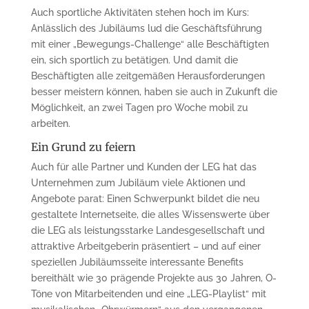
Auch sportliche Aktivitäten stehen hoch im Kurs:
Anlässlich des Jubiläums lud die Geschäftsführung
mit einer „Bewegungs-Challenge“ alle Beschäftigten
ein, sich sportlich zu betätigen. Und damit die
Beschäftigten alle zeitgemäßen Herausforderungen
besser meistern können, haben sie auch in Zukunft die
Möglichkeit, an zwei Tagen pro Woche mobil zu
arbeiten.
Ein Grund zu feiern
Auch für alle Partner und Kunden der LEG hat das
Unternehmen zum Jubiläum viele Aktionen und
Angebote parat: Einen Schwerpunkt bildet die neu
gestaltete Internetseite, die alles Wissenswerte über
die LEG als leistungsstarke Landesgesellschaft und
attraktive Arbeitgeberin präsentiert – und auf einer
speziellen Jubiläumsseite interessante Benefits
bereithält wie 30 prägende Projekte aus 30 Jahren, O-
Töne von Mitarbeitenden und eine „LEG-Playlist“ mit