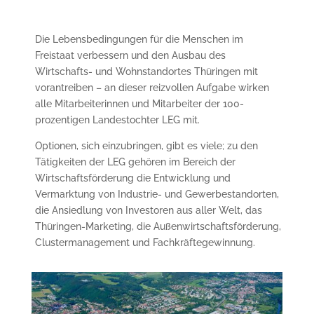
Die Lebensbedingungen für die Menschen im
Freistaat verbessern und den Ausbau des
Wirtschafts- und Wohnstandortes Thüringen mit
vorantreiben – an dieser reizvollen Aufgabe wirken
alle Mitarbeiterinnen und Mitarbeiter der 100-
prozentigen Landestochter LEG mit.
Optionen, sich einzubringen, gibt es viele; zu den
Tätigkeiten der LEG gehören im Bereich der
Wirtschaftsförderung die Entwicklung und
Vermarktung von Industrie- und Gewerbestandorten,
die Ansiedlung von Investoren aus aller Welt, das
Thüringen-Marketing, die Außenwirtschaftsförderung,
Clustermanagement und Fachkräftegewinnung.