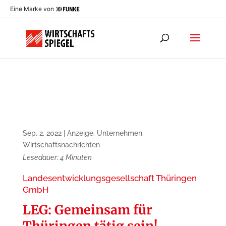
Eine Marke von
Sep. 2, 2022
|
Anzeige
,
Unternehmen
,
Wirtschaftsnachrichten
Lesedauer:
4
Minuten
Landesentwicklungsgesellschaft Thüringen
GmbH
LEG: Gemeinsam für