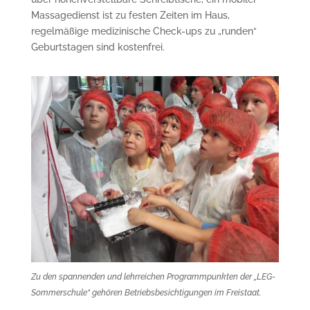
Massagedienst ist zu festen Zeiten im Haus,
regelmäßige medizinische Check-ups zu „runden“
Geburtstagen sind kostenfrei.
Zu den spannenden und lehrreichen Programmpunkten der „LEG-
Sommerschule“ gehören Betriebsbesichtigungen im Freistaat.