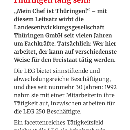
Thüringen tätig sein!
„Mein Chef ist Thüringen!“ – mit
diesem Leitsatz wirbt die
Landesentwicklungsgesellschaft
Thüringen GmbH seit vielen Jahren
um Fachkräfte. Tatsächlich: Wer hier
arbeitet, der kann auf verschiedenste
Weise für den Freistaat tätig werden.
Die LEG bietet sinnstiftende und
abwechslungsreiche Beschäftigung,
und dies seit nunmehr 30 Jahren: 1992
nahm sie mit einer Mitarbeiterin ihre
Tätigkeit auf, inzwischen arbeiten für
die LEG 250 Beschäftigte.
Ein facettenreiches Tätigkeitsfeld