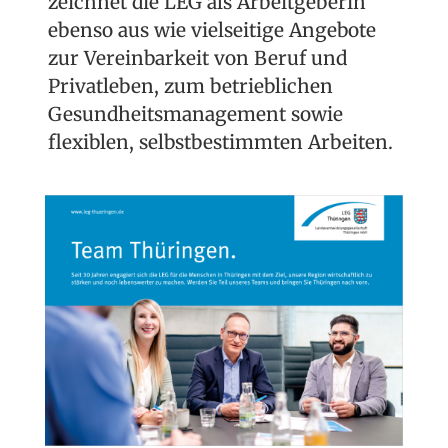
zeichnet die LEG als Arbeitgeberin
ebenso aus wie vielseitige Angebote
zur Vereinbarkeit von Beruf und
Privatleben, zum betrieblichen
Gesundheitsmanagement sowie
flexiblen, selbstbestimmten Arbeiten.