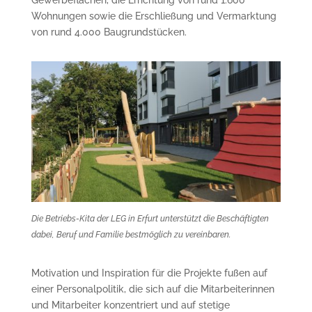
Gewerbeflächen, die Errichtung von rund 1.600
Wohnungen sowie die Erschließung und Vermarktung
von rund 4.000 Baugrundstücken.
Die Betriebs-Kita der LEG in Erfurt unterstützt die Beschäftigten
dabei, Beruf und Familie bestmöglich zu vereinbaren.
Motivation und Inspiration für die Projekte fußen auf
einer Personalpolitik, die sich auf die Mitarbeiterinnen
und Mitarbeiter konzentriert und auf stetige