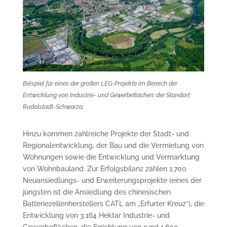
Beispiel für eines der großen LEG-Projekte im Bereich der
Entwicklung von Industrie- und Gewerbeflächen: der Standort
Rudolstadt-Schwarza.
Hinzu kommen zahlreiche Projekte der Stadt- und
Regionalentwicklung, der Bau und die Vermietung von
Wohnungen sowie die Entwicklung und Vermarktung
von Wohnbauland. Zur Erfolgsbilanz zählen 1.700
Neuansiedlungs- und Erweiterungsprojekte (eines der
jüngsten ist die Ansiedlung des chinesischen
Batteriezellenherstellers CATL am „Erfurter Kreuz“), die
Entwicklung von 3.164 Hektar Industrie- und