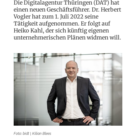
Die Digitalagentur Thüringen (DAT) hat
einen neuen Geschäftsführer. Dr. Herbert
Vogler hat zum 1. Juli 2022 seine
Tätigkeit aufgenommen. Er folgt auf
Heiko Kahl, der sich künftig eigenen
unternehmerischen Plänen widmen will.
Foto: bidt | Kilian Blees