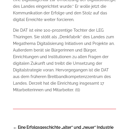
des Landes eingerichtet wurde.“ Er wolle jetzt die
Kommunikation der Erfolge und den Stolz auf das
digital Erreichte weiter forcieren.
Die DAT ist eine 100-prozentige Tochter der LEG
Thüringen. Sie stößt als „Denkfabrik“ des Landes zum
Megathema Digitalisierung Initiativen und Projekte an.
Außerdem berät sie Bürgerinnen und Bürger,
Einrichtungen und Institutionen zu allen Fragen der
digitalen Zukunft und treibt die Umsetzung der
Digitalstrategie voran. Hervorgegangen ist die DAT
aus dem früheren Breitbandkompetenzzentrum des
Landes. Derzeit hat die Einrichtung insgesamt 17
Mitarbeiterinnen und Mitarbeiter. (tl)
←
Eine Erfolgsgeschichte „alter“ und „neuer“ Industrie