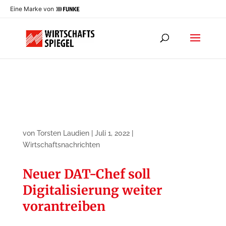
Eine Marke von
von
Torsten Laudien
|
Juli 1, 2022
|
Wirtschaftsnachrichten
Neuer DAT-Chef soll
Digitalisierung weiter
vorantreiben