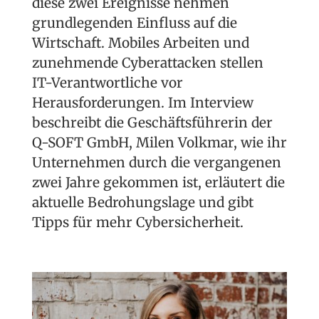
diese zwei Ereignisse nehmen
grundlegenden Einfluss auf die
Wirtschaft. Mobiles Arbeiten und
zunehmende Cyberattacken stellen
IT-Verantwortliche vor
Herausforderungen. Im Interview
beschreibt die Geschäftsführerin der
Q-SOFT GmbH, Milen Volkmar, wie ihr
Unternehmen durch die vergangenen
zwei Jahre gekommen ist, erläutert die
aktuelle Bedrohungslage und gibt
Tipps für mehr Cybersicherheit.