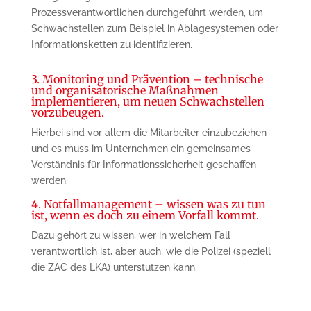
Prozessverantwortlichen durchgeführt werden, um
Schwachstellen zum Beispiel in Ablagesystemen oder
Informationsketten zu identifizieren.
3. Monitoring und Prävention – technische
und organisatorische Maßnahmen
implementieren, um neuen Schwachstellen
vorzubeugen.
Hierbei sind vor allem die Mitarbeiter einzubeziehen
und es muss im Unternehmen ein gemeinsames
Verständnis für Informationssicherheit geschaffen
werden.
4. Notfallmanagement – wissen was zu tun
ist, wenn es doch zu einem Vorfall kommt.
Dazu gehört zu wissen, wer in welchem Fall
verantwortlich ist, aber auch, wie die Polizei (speziell
die ZAC des LKA) unterstützen kann.