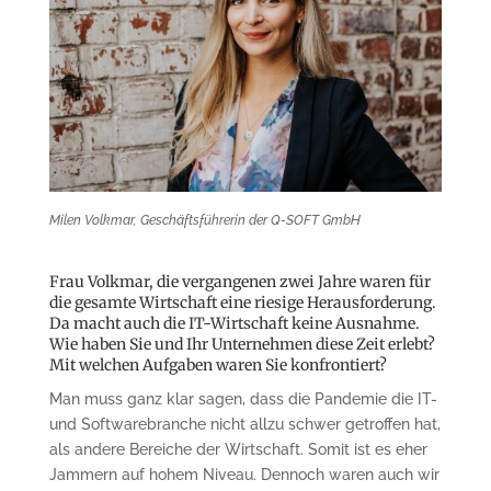
Milen Volkmar, Geschäftsführerin der Q-SOFT GmbH
Frau Volkmar, die vergangenen zwei Jahre waren für
die gesamte Wirtschaft eine riesige Herausforderung.
Da macht auch die IT-Wirtschaft keine Ausnahme.
Wie haben Sie und Ihr Unternehmen diese Zeit erlebt?
Mit welchen Aufgaben waren Sie konfrontiert?
Man muss ganz klar sagen, dass die Pandemie die IT-
und Softwarebranche nicht allzu schwer getroffen hat,
als andere Bereiche der Wirtschaft. Somit ist es eher
Jammern auf hohem Niveau. Dennoch waren auch wir