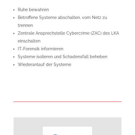
Ruhe bewahren
Betroffene Systeme abschalten, vom Netz zu
trennen
Zentrale Ansprechstelle Cybercrime (ZAC) des LKA
einschalten
IT-Forensik informieren
Systeme isolieren und Schadensfall beheben
Wiederanlauf der Systeme