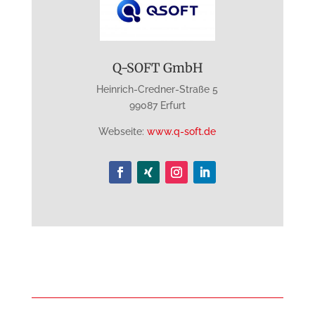
Q-SOFT GmbH
Heinrich-Credner-Straße 5
99087 Erfurt
Webseite:
www.q-soft.de