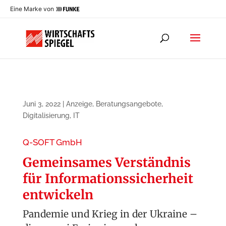
Eine Marke von
Juni 3, 2022
|
Anzeige
,
Beratungsangebote
,
Digitalisierung
,
IT
Q-SOFT GmbH
Gemeinsames Verständnis
für Informationssicherheit
entwickeln
Pandemie und Krieg in der Ukraine –