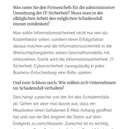
Was raten Sie den Firmenchefs für die administrative
Umsetzung der IT-Sicherheit? Muss man in der
alltäglichen Arbeit den möglichen Schadensfall
immer mitdenken?
Man sollte Informationssicherheit nicht nur rein als
Kostenfaktor sehen, sondern einen Erfolgsfaktor
daraus machen und die Informationssicherheit in die
Wertschöpfungskette seines Geschäftsmodells mit
einbeziehen. Somit wird die Informationssicherheit, IT-
Sicherheit, Cybersicherheit zwangsläufig in jeder
Business-Entscheidung eine Rolle spielen.
Und zum Schluss noch: Wie sollten sich Unternehmen
im Schadensfall verhalten?
Dies hängt zunächst von der Art des Schadensfalls
ab. Gehen wir aber mal davon aus, dass ein
Mitarbeiter einen befallenen E-Mail-Anhang geöffnet
hat und nun ein Bot beginnt die Daten auf dem
Endgerät zu verschlüsseln. Zunächst ist es wichtig,