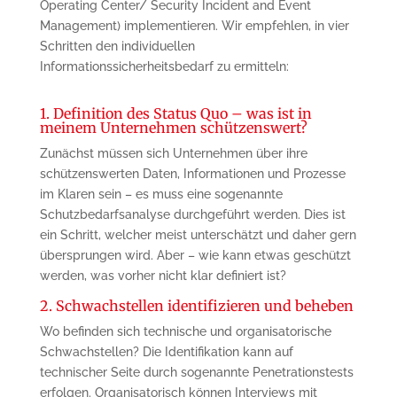
Operating Center/ Security Incident and Event
Management) implementieren. Wir empfehlen, in vier
Schritten den individuellen
Informationssicherheitsbedarf zu ermitteln:
1. Definition des Status Quo – was ist in
meinem Unternehmen schützenswert?
Zunächst müssen sich Unternehmen über ihre
schützenswerten Daten, Informationen und Prozesse
im Klaren sein – es muss eine sogenannte
Schutzbedarfsanalyse durchgeführt werden. Dies ist
ein Schritt, welcher meist unterschätzt und daher gern
übersprungen wird. Aber – wie kann etwas geschützt
werden, was vorher nicht klar definiert ist?
2. Schwachstellen identifizieren und beheben
Wo befinden sich technische und organisatorische
Schwachstellen? Die Identifikation kann auf
technischer Seite durch sogenannte Penetrationstests
erfolgen. Organisatorisch können Interviews mit