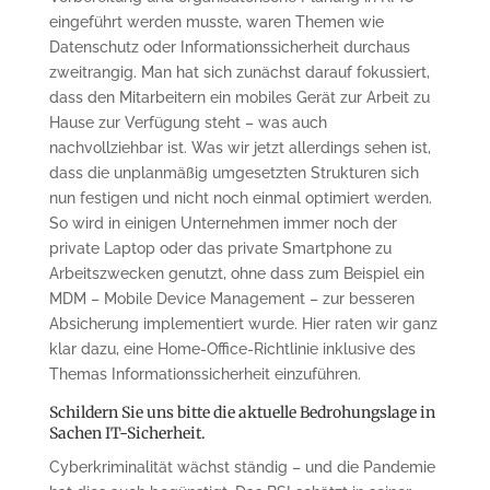
eingeführt werden musste, waren Themen wie
Datenschutz oder Informationssicherheit durchaus
zweitrangig. Man hat sich zunächst darauf fokussiert,
dass den Mitarbeitern ein mobiles Gerät zur Arbeit zu
Hause zur Verfügung steht – was auch
nachvollziehbar ist. Was wir jetzt allerdings sehen ist,
dass die unplanmäßig umgesetzten Strukturen sich
nun festigen und nicht noch einmal optimiert werden.
So wird in einigen Unternehmen immer noch der
private Laptop oder das private Smartphone zu
Arbeitszwecken genutzt, ohne dass zum Beispiel ein
MDM – Mobile Device Management – zur besseren
Absicherung implementiert wurde. Hier raten wir ganz
klar dazu, eine Home-Office-Richtlinie inklusive des
Themas Informationssicherheit einzuführen.
Schildern Sie uns bitte die aktuelle Bedrohungslage in
Sachen IT-Sicherheit.
Cyberkriminalität wächst ständig – und die Pandemie