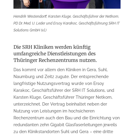
Hendrik Westendorff, Karsten Kluge, Geschäftsführer der Netkom,
PD Dr. Med. U. Leder und Ersoy Karakoc, Geschäftsführung SRH IT
Solutions GmbH (v.l.)
Die SRH Kliniken werden künftig
umfangreiche Dienstleistungen des
Thüringer Rechenzentrums nutzen.
Das kommt vor allem den Kliniken in Gera, Suhl,
Naumburg und Zeitz zugute. Der entsprechende
langfristige Nutzungsvertrag wurde von Ersoy
Karakoc, Geschäftsführer der SRH IT Solutions, und
Karsten Kluge, Geschäftsführer Thüringer Netkom,
unterzeichnet. Der Vertrag beinhaltet neben der
Nutzung von Leistungen im hochsicheren
Rechenzentrum auch den Bau und die Einrichtung von
redundanten zehn Gigabit Glasfaserleitungen jeweils
zu den Klinikstandorten Suhl und Gera – eine dritte