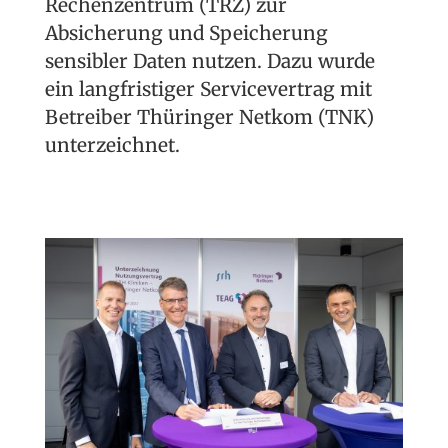
Rechenzentrum (TRZ) zur
Absicherung und Speicherung
sensibler Daten nutzen. Dazu wurde
ein langfristiger Servicevertrag mit
Betreiber Thüringer Netkom (TNK)
unterzeichnet.