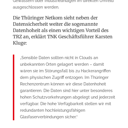
Gewässern oder Industrieanlagen im direkten Umfeld
ausgeschlossen werden.
Die Thüringer Netkom sieht neben der
Datensicherheit weiter die sogenannte
Datenhoheit als einen wichtigen Vorteil des
TRZ an, erklärt TNK Geschäftsführer Karsten
Kluge:
„Sensible Daten sollten nicht in Clouds an
unbekannten Orten gelagert werden – damit
wären sie im Störungsfall bis zu Hackerangriffen
dem physischen Zugriff entzogen. Im Thüringer
Rechenzentrum können wir diese Datenhoheit
garantieren. Die Daten sind hier unter besonderes
hohen Schutzvorkehrungen abgelegt und jederzeit
verfügbar. Die hohe Verfügbarkeit stellen wir mit
redundanten hochleistungsfähigen
Glasfaserverbindungen sicher.“