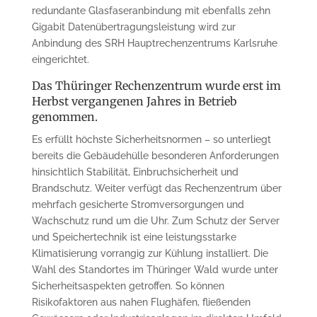
redundante Glasfaseranbindung mit ebenfalls zehn
Gigabit Datenübertragungsleistung wird zur
Anbindung des SRH Hauptrechenzentrums Karlsruhe
eingerichtet.
Das Thüringer Rechenzentrum wurde erst im
Herbst vergangenen Jahres in Betrieb
genommen.
Es erfüllt höchste Sicherheitsnormen – so unterliegt
bereits die Gebäudehülle besonderen Anforderungen
hinsichtlich Stabilität, Einbruchsicherheit und
Brandschutz. Weiter verfügt das Rechenzentrum über
mehrfach gesicherte Stromversorgungen und
Wachschutz rund um die Uhr. Zum Schutz der Server
und Speichertechnik ist eine leistungsstarke
Klimatisierung vorrangig zur Kühlung installiert. Die
Wahl des Standortes im Thüringer Wald wurde unter
Sicherheitsaspekten getroffen. So können
Risikofaktoren aus nahen Flughäfen, fließenden