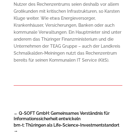
Nutzer des Rechenzentrums seien deshalb vor allem
Großkunden mit kritischen Infrastrukturen, so Karsten
Kluge weiter. Wie etwa Energieversorger,
Krankenhäuser, Versicherungen, Banken oder auch
kommunale Verwaltungen. Ein Hauptmieter sind unter
anderem das Thüringer Finanzministerium und die
Unternehmen der TEAG Gruppe – auch der Landkreis
Schmalkalden-Meiningen nutzt das Rechenzentrum
bereits für seinen Kommunalen IT Service (KitS).
←
Q-SOFT GmbH: Gemeinsames Verständnis für
Informationssicherheit entwickeln
bm-t: Thüringen als Life-Science-Investmentstandort
→