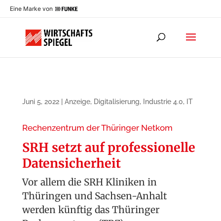
Eine Marke von
Juni 5, 2022
|
Anzeige
,
Digitalisierung
,
Industrie 4.0
,
IT
Rechenzentrum der Thüringer Netkom
SRH setzt auf professionelle
Datensicherheit
Vor allem die SRH Kliniken in
Thüringen und Sachsen-Anhalt
werden künftig das Thüringer