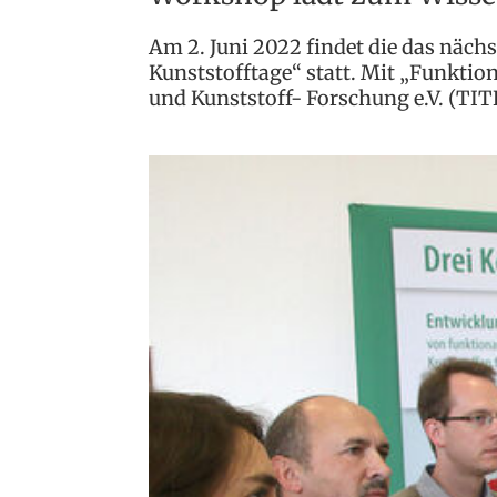
Am 2. Juni 2022 findet die das näc
Kunststofftage“ statt. Mit „Funktion
und Kunststoff- Forschung e.V. (TI