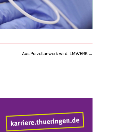
Aus Porzellanwerk wird ILMWERK
→