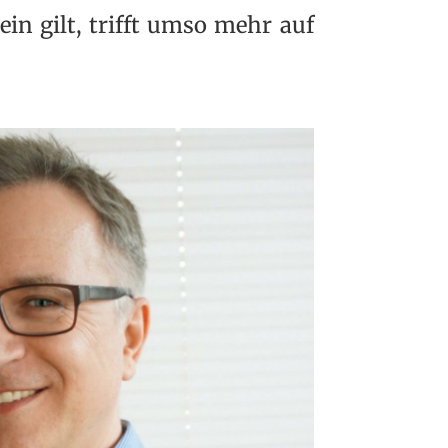
in gilt, trifft umso mehr auf