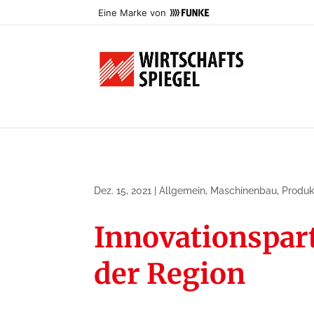
Eine Marke von
Dez. 15, 2021
|
Allgemein
,
Maschinenbau
,
Produk
Innovationspart
der Region