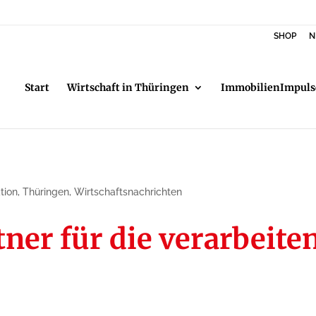
SHOP
N
Start
Wirtschaft in Thüringen
ImmobilienImpuls
tion
,
Thüringen
,
Wirtschaftsnachrichten
ner für die verarbeiten