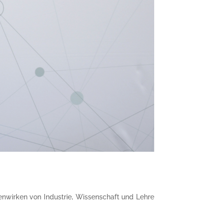
nwirken von Industrie, Wissenschaft und Lehre