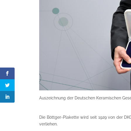
Auszeichnung der Deutschen Keramischen Gesell
Die Böttger-Plakette wird seit 1929 von der 
verliehen.